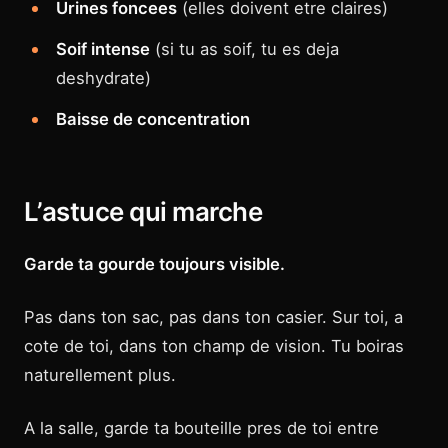
Urines foncees
(elles doivent etre claires)
Soif intense
(si tu as soif, tu es deja
deshydrate)
Baisse de concentration
L’astuce qui marche
Garde ta gourde toujours visible.
Pas dans ton sac, pas dans ton casier. Sur toi, a
cote de toi, dans ton champ de vision. Tu boiras
naturellement plus.
A la salle, garde ta bouteille pres de toi entre