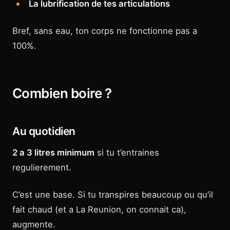
La lubrification de tes articulations
Bref, sans eau, ton corps ne fonctionne pas a
100%.
Combien boire ?
Au quotidien
2 a 3 litres minimum
si tu t’entraines
regulierement.
C’est une base. Si tu transpires beaucoup ou qu’il
fait chaud (et a La Reunion, on connait ca),
augmente.