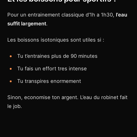
Pour un entrainement classique d’1h a 1h30,
l’eau
suffit largement
.
Les boissons isotoniques sont utiles si :
Tu t’entraines plus de 90 minutes
Tu fais un effort tres intense
Tu transpires enormement
Sinon, economise ton argent. L’eau du robinet fait
le job.
En resume