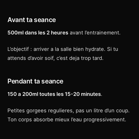
Avant ta seance
500ml dans les 2 heures
avant l’entrainement.
L’objectif : arriver a la salle bien hydrate. Si tu
attends d’avoir soif, c’est deja trop tard.
Pendant ta seance
150 a 200ml toutes les 15-20 minutes
.
Petites gorgees regulieres, pas un litre d’un coup.
Ton corps absorbe mieux l’eau progressivement.