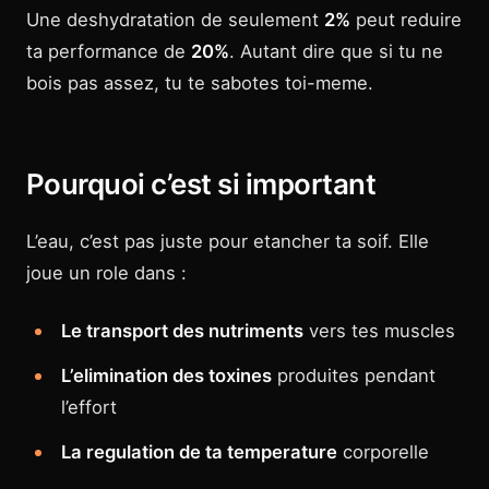
Une deshydratation de seulement
2%
peut reduire
ta performance de
20%
. Autant dire que si tu ne
bois pas assez, tu te sabotes toi-meme.
Pourquoi c’est si important
L’eau, c’est pas juste pour etancher ta soif. Elle
joue un role dans :
Le transport des nutriments
vers tes muscles
L’elimination des toxines
produites pendant
l’effort
La regulation de ta temperature
corporelle