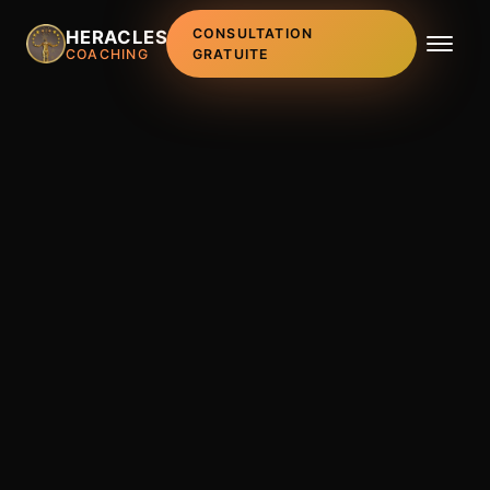
CONSULTATION
HERACLES
COACHING
GRATUITE