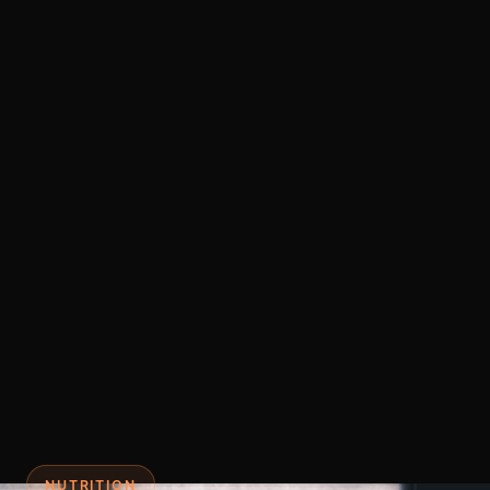
NUTRITION