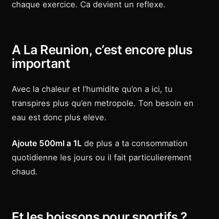
chaque exercice. Ca devient un reflexe.
A La Reunion, c’est encore plus
important
Avec la chaleur et l’humidite qu’on a ici, tu
transpires plus qu’en metropole. Ton besoin en
eau est donc plus eleve.
Ajoute 500ml a 1L
de plus a ta consommation
quotidienne les jours ou il fait particulierement
chaud.
Et les boissons pour sportifs ?