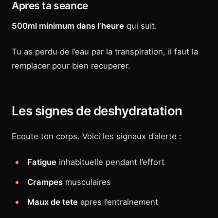
Apres ta seance
500ml minimum dans l’heure
qui suit.
Tu as perdu de l’eau par la transpiration, il faut la
remplacer pour bien recuperer.
Les signes de deshydratation
Ecoute ton corps. Voici les signaux d’alerte :
Fatigue
inhabituelle pendant l’effort
Crampes
musculaires
Maux de tete
apres l’entrainement